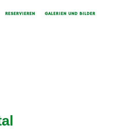
RESERVIEREN
GALERIEN UND BILDER
EN!
al