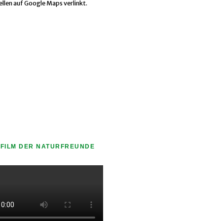
ellen auf Google Maps verlinkt.
FILM DER NATURFREUNDE