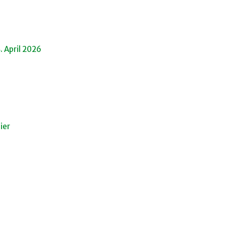
 April 2026
ier