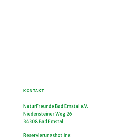
KONTAKT
NaturFreunde Bad Emstal e.V.
Niedensteiner Weg 26
34308 Bad Emstal
Reservierungshotline: