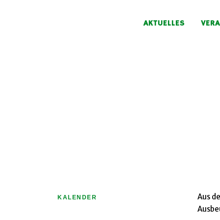
AKTUELLES
VER
Aus d
KALENDER
Ausbe