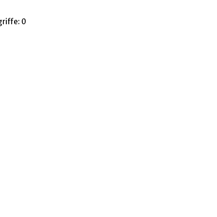
riffe:
0