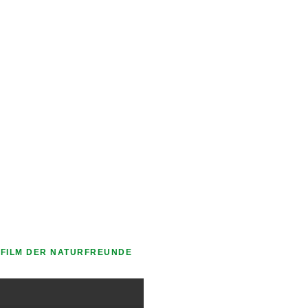
FILM DER NATURFREUNDE