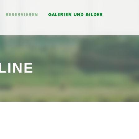
RESERVIEREN
GALERIEN UND BILDER
LINE