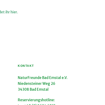
t ihr hier.
KONTAKT
NaturFreunde Bad Emstal e.V.
Niedensteiner Weg 26
34308 Bad Emstal
Reservierungshotline: