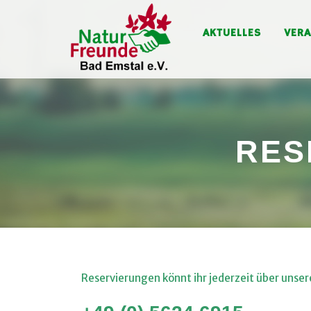
AKTUELLES
VER
RES
Reservierungen könnt ihr jederzeit über unser