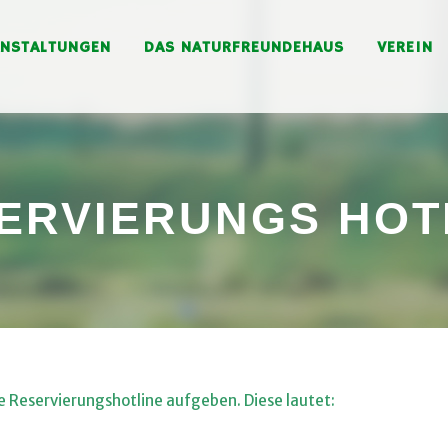
ANSTALTUNGEN
DAS NATURFREUNDEHAUS
VEREIN
ERVIERUNGS HOT
e Reservierungshotline aufgeben. Diese lautet: