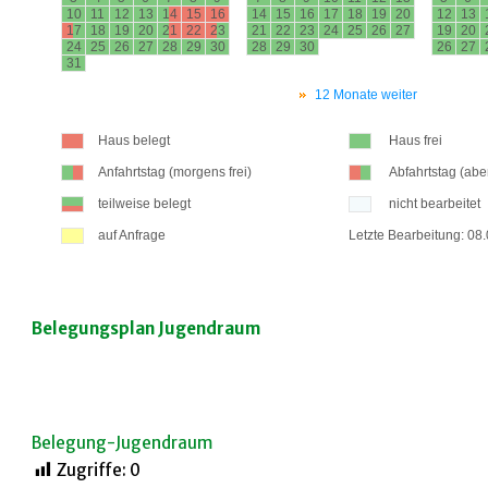
Belegungsplan Jugendraum
Belegung-Jugendraum
Zugriffe:
0