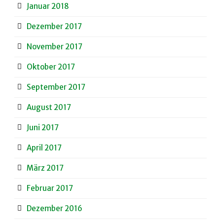
Januar 2018
Dezember 2017
November 2017
Oktober 2017
September 2017
August 2017
Juni 2017
April 2017
März 2017
Februar 2017
Dezember 2016