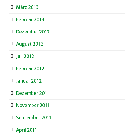
März 2013
Februar 2013
Dezember 2012
August 2012
Juli 2012
Februar 2012
Januar 2012
Dezember 2011
November 2011
September 2011
April 2011