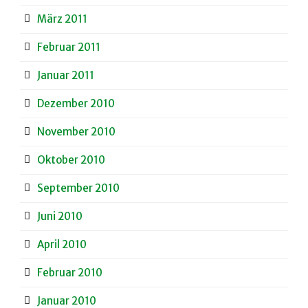
März 2011
Februar 2011
Januar 2011
Dezember 2010
November 2010
Oktober 2010
September 2010
Juni 2010
April 2010
Februar 2010
Januar 2010