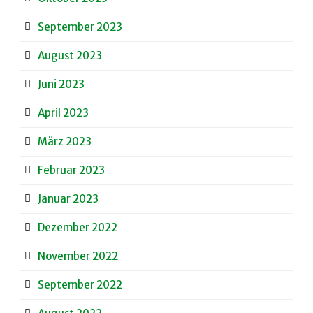
September 2023
August 2023
Juni 2023
April 2023
März 2023
Februar 2023
Januar 2023
Dezember 2022
November 2022
September 2022