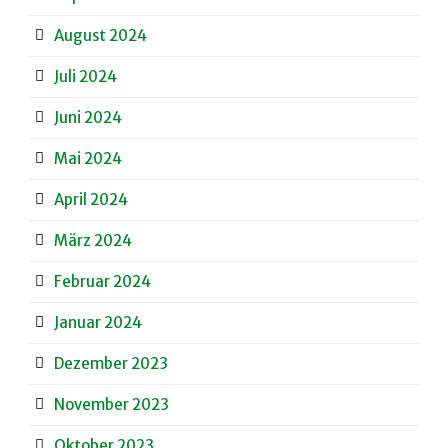
August 2024
Juli 2024
Juni 2024
Mai 2024
April 2024
März 2024
Februar 2024
Januar 2024
Dezember 2023
November 2023
Oktober 2023