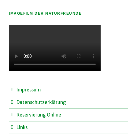
IMAGEFILM DER NATURFREUNDE
Impressum
Datenschutzerklärung
Reservierung Online
Links