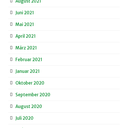
August 2021
Juni 2021
Mai 2021
April 2021
März 2021
Februar 2021
Januar 2021
Oktober 2020
September 2020
August 2020
Juli 2020