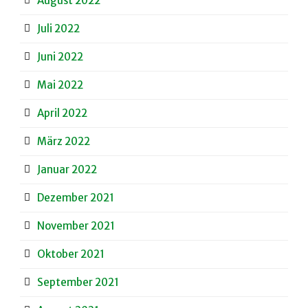
August 2022
Juli 2022
Juni 2022
Mai 2022
April 2022
März 2022
Januar 2022
Dezember 2021
November 2021
Oktober 2021
September 2021