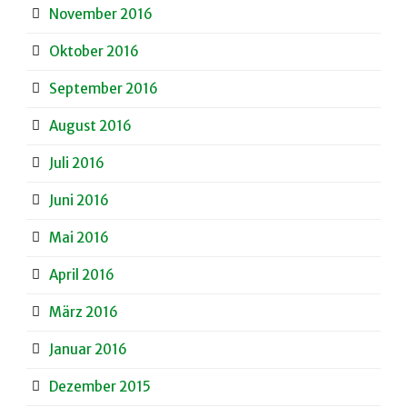
November 2016
Oktober 2016
September 2016
August 2016
Juli 2016
Juni 2016
Mai 2016
April 2016
März 2016
Januar 2016
Dezember 2015