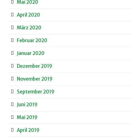
Mai 2020
April 2020
März 2020
Februar 2020
Januar 2020
Dezember 2019
November 2019
September 2019
Juni 2019
Mai 2019
April 2019