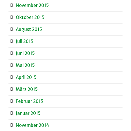
November 2015
Oktober 2015
August 2015
Juli 2015
Juni 2015
Mai 2015
April 2015
März 2015
Februar 2015
Januar 2015
November 2014