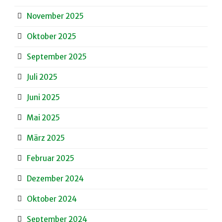
November 2025
Oktober 2025
September 2025
Juli 2025
Juni 2025
Mai 2025
März 2025
Februar 2025
Dezember 2024
Oktober 2024
September 2024