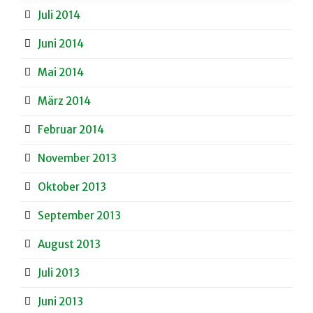
Juli 2014
Juni 2014
Mai 2014
März 2014
Februar 2014
November 2013
Oktober 2013
September 2013
August 2013
Juli 2013
Juni 2013