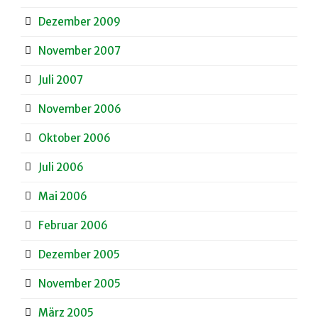
Dezember 2009
November 2007
Juli 2007
November 2006
Oktober 2006
Juli 2006
Mai 2006
Februar 2006
Dezember 2005
November 2005
März 2005