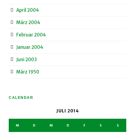
April 2004
März 2004
Februar 2004
Januar 2004
Juni 2003
März 1950
CALENDAR
JULI 2014
M
D
M
D
F
S
S