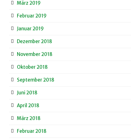
März 2019
Februar 2019
Januar 2019
Dezember 2018
November 2018
Oktober 2018
September 2018
Juni 2018
April 2018
März 2018
Februar 2018