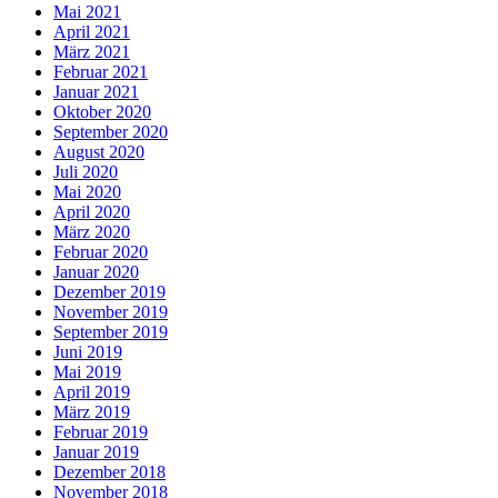
Mai 2021
April 2021
März 2021
Februar 2021
Januar 2021
Oktober 2020
September 2020
August 2020
Juli 2020
Mai 2020
April 2020
März 2020
Februar 2020
Januar 2020
Dezember 2019
November 2019
September 2019
Juni 2019
Mai 2019
April 2019
März 2019
Februar 2019
Januar 2019
Dezember 2018
November 2018