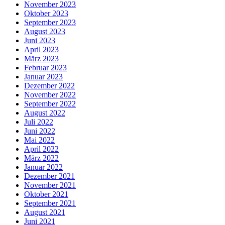
November 2023
Oktober 2023
September 2023
August 2023
Juni 2023
April 2023
März 2023
Februar 2023
Januar 2023
Dezember 2022
November 2022
September 2022
August 2022
Juli 2022
Juni 2022
Mai 2022
April 2022
März 2022
Januar 2022
Dezember 2021
November 2021
Oktober 2021
September 2021
August 2021
Juni 2021