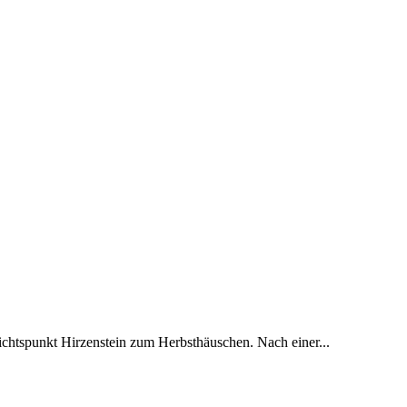
htspunkt Hirzenstein zum Herbsthäuschen. Nach einer...