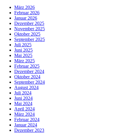
März 2026
Februar 2026
Januar 2026
Dezember 2025
November 2025
Oktober 2025
September 2025
Juli 2025
Juni 2025
Mai 2025
März 2025
Februar 2025
Dezember 2024
Oktober 2024
September 2024
August 2024
Juli 2024
Juni 2024
Mai 2024
April 2024
März 2024
Februar 2024
Januar 2024
Dezember 2023