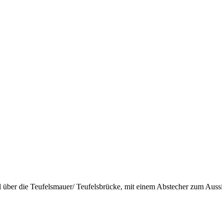
ber die Teufelsmauer/ Teufelsbrücke, mit einem Abstecher zum Aussic