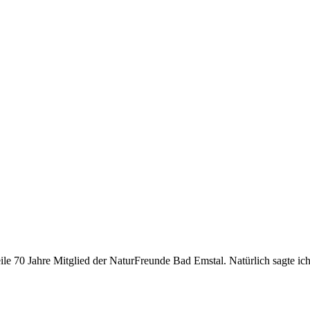
eile 70 Jahre Mitglied der NaturFreunde Bad Emstal. Natürlich sagte ich