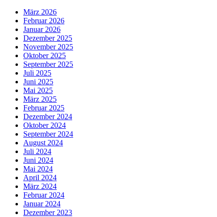
März 2026
Februar 2026
Januar 2026
Dezember 2025
November 2025
Oktober 2025
September 2025
Juli 2025
Juni 2025
Mai 2025
März 2025
Februar 2025
Dezember 2024
Oktober 2024
September 2024
August 2024
Juli 2024
Juni 2024
Mai 2024
April 2024
März 2024
Februar 2024
Januar 2024
Dezember 2023