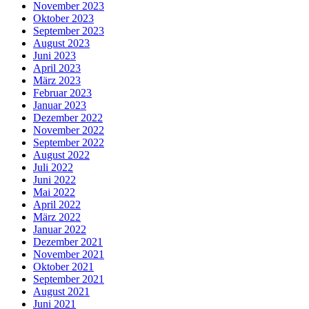
November 2023
Oktober 2023
September 2023
August 2023
Juni 2023
April 2023
März 2023
Februar 2023
Januar 2023
Dezember 2022
November 2022
September 2022
August 2022
Juli 2022
Juni 2022
Mai 2022
April 2022
März 2022
Januar 2022
Dezember 2021
November 2021
Oktober 2021
September 2021
August 2021
Juni 2021