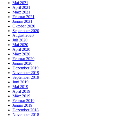
Mai 2021
April 2021
März 2021
Februar 2021
Januar 2021
Oktober 2020
September 2020
August 2020
Juli 2020
Mai 2020
April 2020
März 2020
Februar 2020
Januar 2020
Dezember 2019
November 2019
September 2019
Juni 2019
Mai 2019
April 2019
März 2019
Februar 2019
Januar 2019
Dezember 2018
November 2018