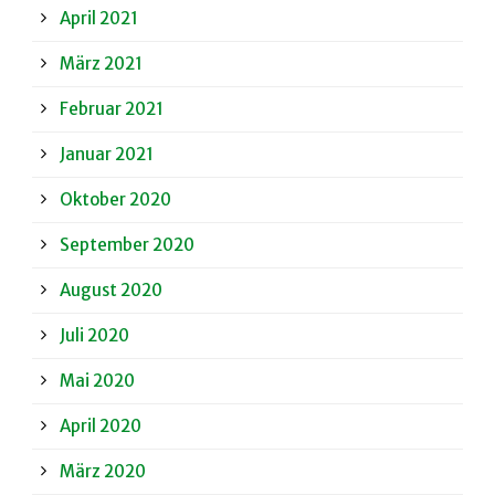
April 2021
März 2021
Februar 2021
Januar 2021
Oktober 2020
September 2020
August 2020
Juli 2020
Mai 2020
April 2020
März 2020