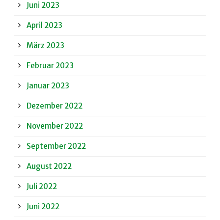
Juni 2023
April 2023
März 2023
Februar 2023
Januar 2023
Dezember 2022
November 2022
September 2022
August 2022
Juli 2022
Juni 2022