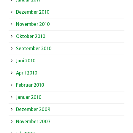
Dezember 2010
November 2010
Oktober 2010
September 2010
Juni 2010
April 2010
Februar 2010
Januar 2010
Dezember 2009
November 2007