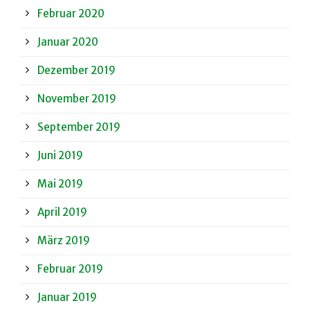
Februar 2020
Januar 2020
Dezember 2019
November 2019
September 2019
Juni 2019
Mai 2019
April 2019
März 2019
Februar 2019
Januar 2019