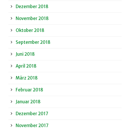
Dezember 2018
November 2018
Oktober 2018
September 2018
Juni 2018
April 2018
März 2018
Februar 2018
Januar 2018
Dezember 2017
November 2017