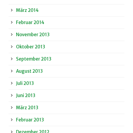
März 2014
Februar 2014
November 2013
Oktober 2013
September 2013
August 2013
Juli 2013
Juni 2013
März 2013
Februar 2013
Dezember 2012