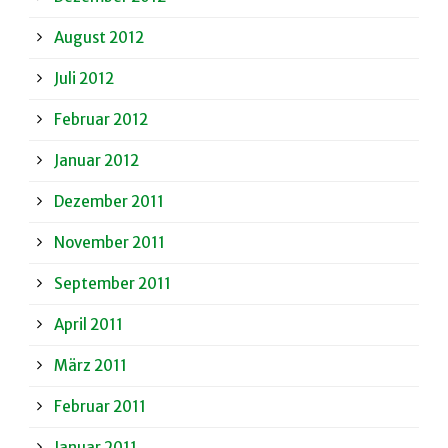
August 2012
Juli 2012
Februar 2012
Januar 2012
Dezember 2011
November 2011
September 2011
April 2011
März 2011
Februar 2011
Januar 2011