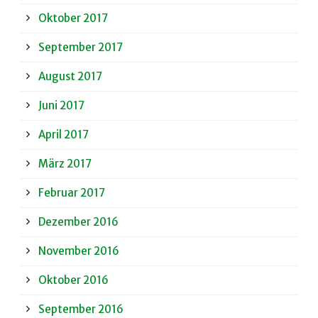
Oktober 2017
September 2017
August 2017
Juni 2017
April 2017
März 2017
Februar 2017
Dezember 2016
November 2016
Oktober 2016
September 2016