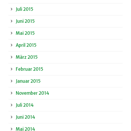
Juli 2015
Juni 2015
Mai 2015
April 2015
März 2015
Februar 2015
Januar 2015
November 2014
Juli 2014
Juni 2014
Mai 2014