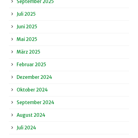
September 2025
Juli 2025
Juni 2025
Mai 2025
März 2025
Februar 2025
Dezember 2024
Oktober 2024
September 2024
August 2024
Juli 2024