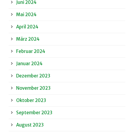
Juni 2024
Mai 2024
April 2024
März 2024
Februar 2024
Januar 2024
Dezember 2023
November 2023
Oktober 2023
September 2023
August 2023