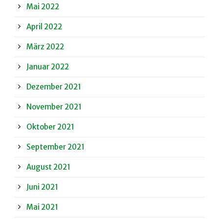
Mai 2022
April 2022
März 2022
Januar 2022
Dezember 2021
November 2021
Oktober 2021
September 2021
August 2021
Juni 2021
Mai 2021