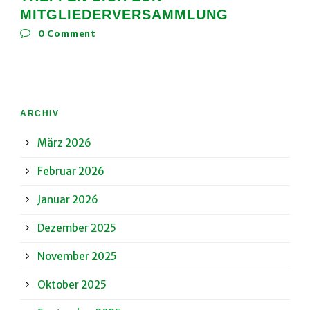
MITGLIEDERVERSAMMLUNG
0
Comment
ARCHIV
März 2026
Februar 2026
Januar 2026
Dezember 2025
November 2025
Oktober 2025