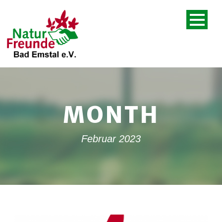
MONTH
Februar 2023