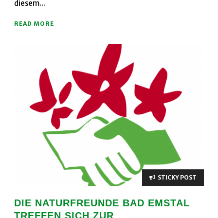
diesem...
READ MORE
STICKY POST
DIE NATURFREUNDE BAD EMSTAL
TREFFEN SICH ZUR