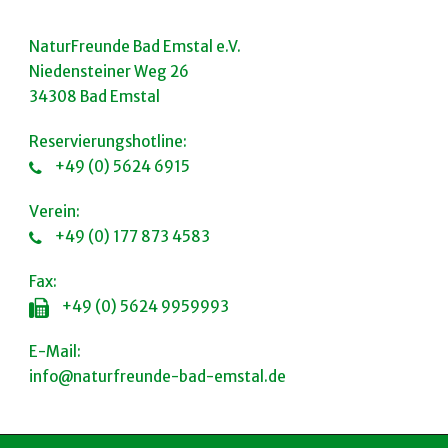
NaturFreunde Bad Emstal e.V.
Niedensteiner Weg 26
34308 Bad Emstal
Reservierungshotline:
+49 (0) 5624 6915
Verein:
+49 (0) 177 873 4583
Fax:
+49 (0) 5624 9959993
E-Mail:
info@naturfreunde-bad-emstal.de