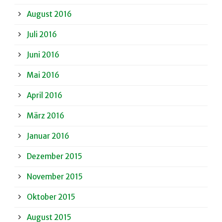
August 2016
Juli 2016
Juni 2016
Mai 2016
April 2016
März 2016
Januar 2016
Dezember 2015
November 2015
Oktober 2015
August 2015