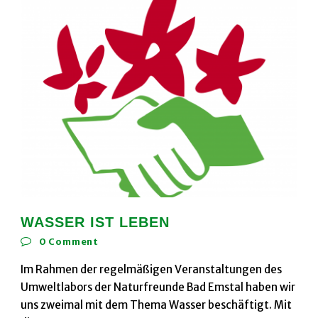
WASSER IST LEBEN
0
Comment
Im Rahmen der regelmäßigen Veranstaltungen des
Umweltlabors der Naturfreunde Bad Emstal haben wir
uns zweimal mit dem Thema Wasser beschäftigt. Mit