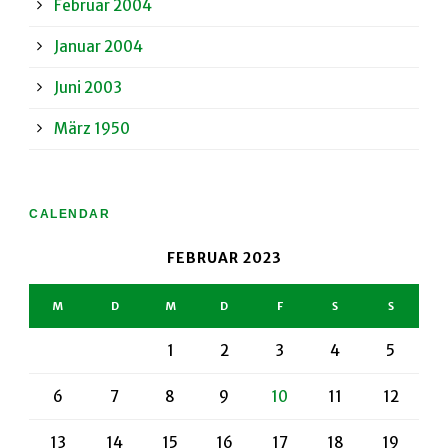
Februar 2004
Januar 2004
Juni 2003
März 1950
CALENDAR
FEBRUAR 2023
M
D
M
D
F
S
S
1
2
3
4
5
6
7
8
9
10
11
12
13
14
15
16
17
18
19