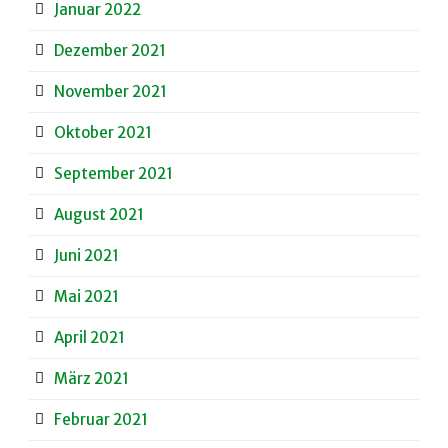
Januar 2022
Dezember 2021
November 2021
Oktober 2021
September 2021
August 2021
Juni 2021
Mai 2021
April 2021
März 2021
Februar 2021