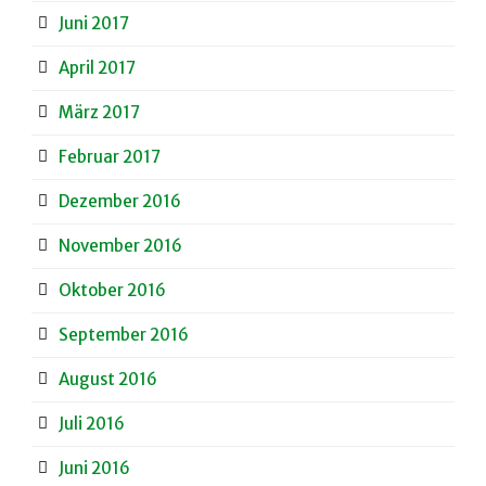
Juni 2017
April 2017
März 2017
Februar 2017
Dezember 2016
November 2016
Oktober 2016
September 2016
August 2016
Juli 2016
Juni 2016