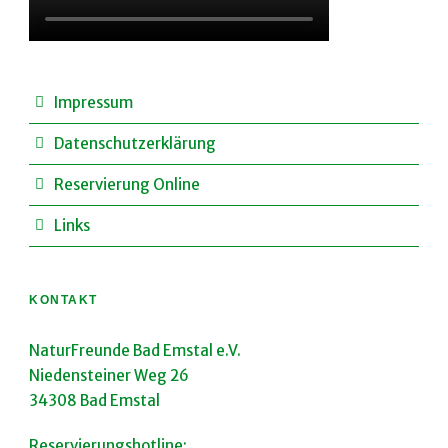
Impressum
Datenschutzerklärung
Reservierung Online
Links
KONTAKT
NaturFreunde Bad Emstal e.V.
Niedensteiner Weg 26
34308 Bad Emstal
Reservierungshotline: