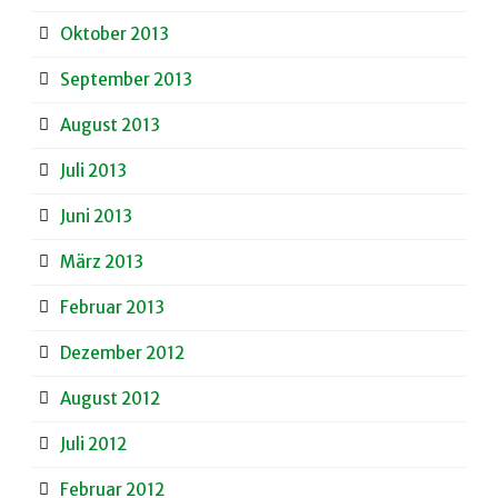
Oktober 2013
September 2013
August 2013
Juli 2013
Juni 2013
März 2013
Februar 2013
Dezember 2012
August 2012
Juli 2012
Februar 2012