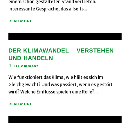
einem schön gestalteten Stand vertreten.
Interessante Gespräche, das allseits...
READ MORE
DER KLIMAWANDEL – VERSTEHEN
UND HANDELN
0
Comment
Wie funktioniert das Klima, wie hält es sich im
Gleichgewicht? Und was passiert, wenn es gestört
wird? Welche Einflüsse spielen eine Rolle?...
READ MORE