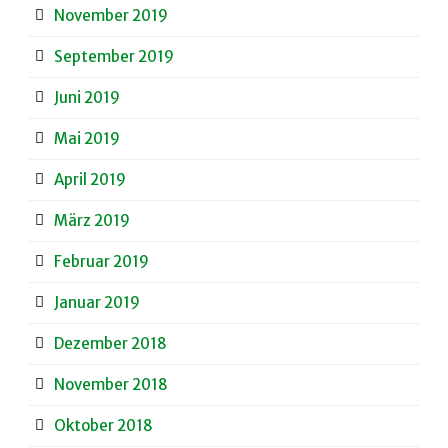
November 2019
September 2019
Juni 2019
Mai 2019
April 2019
März 2019
Februar 2019
Januar 2019
Dezember 2018
November 2018
Oktober 2018