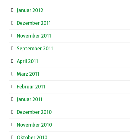
Januar 2012
Dezember 2011
November 2011
September 2011
April 2011
März 2011
Februar 2011
Januar 2011
Dezember 2010
November 2010
Oktober 2010