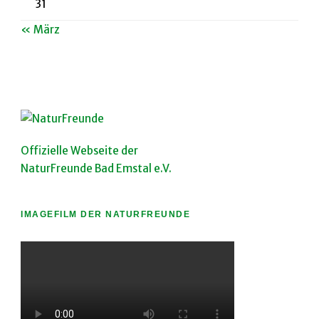
31
« März
Offizielle Webseite der
NaturFreunde Bad Emstal e.V.
IMAGEFILM DER NATURFREUNDE