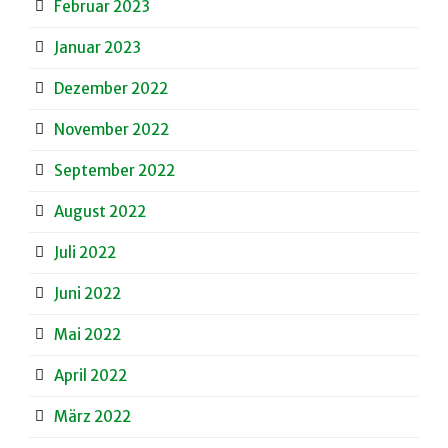
Februar 2023
Januar 2023
Dezember 2022
November 2022
September 2022
August 2022
Juli 2022
Juni 2022
Mai 2022
April 2022
März 2022