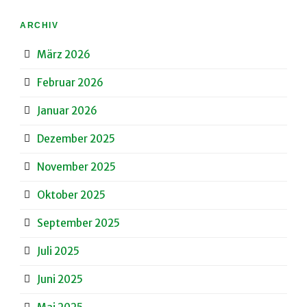
ARCHIV
März 2026
Februar 2026
Januar 2026
Dezember 2025
November 2025
Oktober 2025
September 2025
Juli 2025
Juni 2025