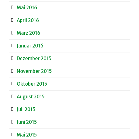
Mai 2016
April 2016
März 2016
Januar 2016
Dezember 2015
November 2015
Oktober 2015
August 2015
Juli 2015
Juni 2015
Mai 2015