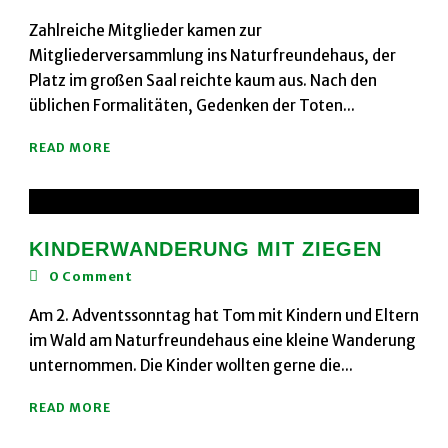
Zahlreiche Mitglieder kamen zur
Mitgliederversammlung ins Naturfreundehaus, der
Platz im großen Saal reichte kaum aus. Nach den
üblichen Formalitäten, Gedenken der Toten...
READ MORE
KINDERWANDERUNG MIT ZIEGEN
0
Comment
Am 2. Adventssonntag hat Tom mit Kindern und Eltern
im Wald am Naturfreundehaus eine kleine Wanderung
unternommen. Die Kinder wollten gerne die...
READ MORE