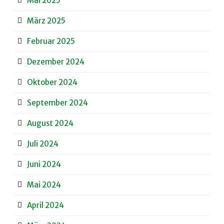
Mai 2025
März 2025
Februar 2025
Dezember 2024
Oktober 2024
September 2024
August 2024
Juli 2024
Juni 2024
Mai 2024
April 2024