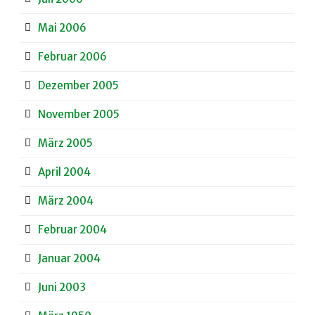
Mai 2006
Februar 2006
Dezember 2005
November 2005
März 2005
April 2004
März 2004
Februar 2004
Januar 2004
Juni 2003