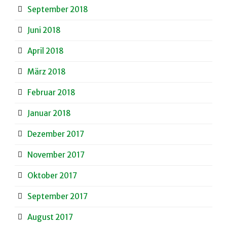
September 2018
Juni 2018
April 2018
März 2018
Februar 2018
Januar 2018
Dezember 2017
November 2017
Oktober 2017
September 2017
August 2017