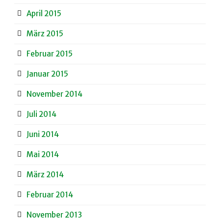
April 2015
März 2015
Februar 2015
Januar 2015
November 2014
Juli 2014
Juni 2014
Mai 2014
März 2014
Februar 2014
November 2013