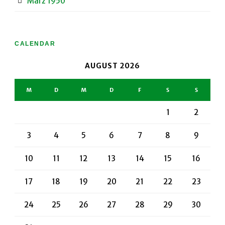
März 1950
CALENDAR
AUGUST 2026
M
D
M
D
F
S
S
1
2
3
4
5
6
7
8
9
10
11
12
13
14
15
16
17
18
19
20
21
22
23
24
25
26
27
28
29
30