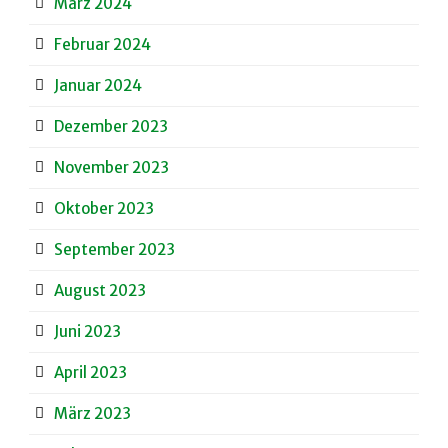
März 2024
Februar 2024
Januar 2024
Dezember 2023
November 2023
Oktober 2023
September 2023
August 2023
Juni 2023
April 2023
März 2023