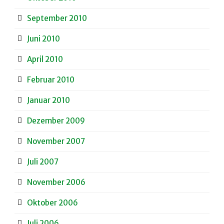
September 2010
Juni 2010
April 2010
Februar 2010
Januar 2010
Dezember 2009
November 2007
Juli 2007
November 2006
Oktober 2006
Juli 2006