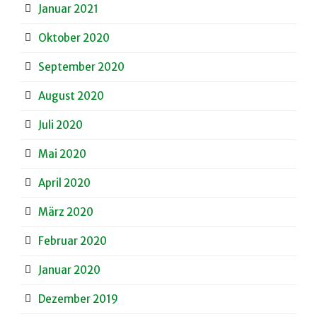
Januar 2021
Oktober 2020
September 2020
August 2020
Juli 2020
Mai 2020
April 2020
März 2020
Februar 2020
Januar 2020
Dezember 2019